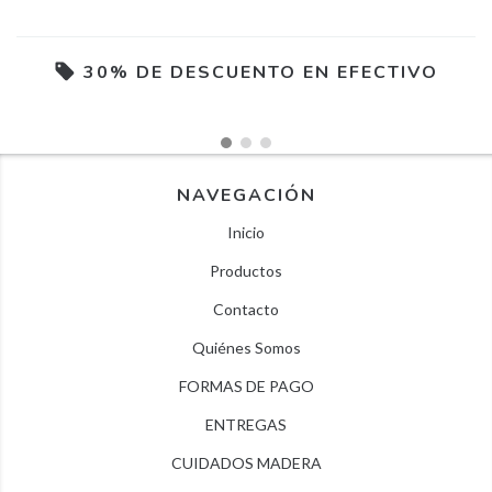
30% DE DESCUENTO EN EFECTIVO
NAVEGACIÓN
Inicio
Productos
Contacto
Quiénes Somos
FORMAS DE PAGO
ENTREGAS
CUIDADOS MADERA