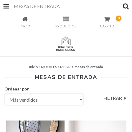
MESAS DE ENTRADA
0
INICIO
PRODUCTOS
CARRITO
Inicio
>
MUEBLES
>
MESAS
>
mesas de entrada
MESAS DE ENTRADA
Ordenar por
FILTRAR