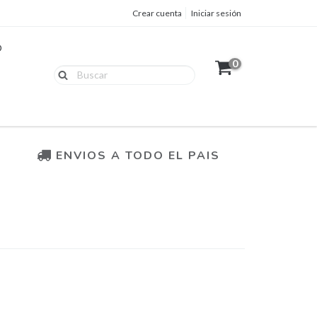
Crear cuenta
Iniciar sesión
O
0
ENVIOS A TODO EL PAIS