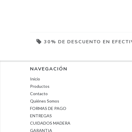
30% DE DESCUENTO EN EFECT
NAVEGACIÓN
Inicio
Productos
Contacto
Quiénes Somos
FORMAS DE PAGO
ENTREGAS
CUIDADOS MADERA
GARANTIA