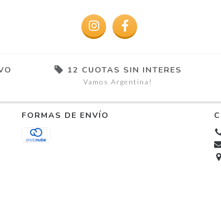
IVO
12 CUOTAS SIN INTERES
Vamos Argentina!
FORMAS DE ENVÍO
C