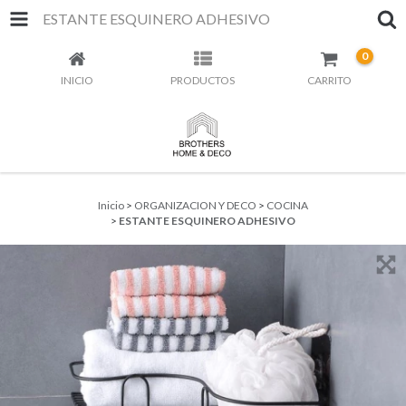
ESTANTE ESQUINERO ADHESIVO
0
INICIO
PRODUCTOS
CARRITO
Inicio
>
ORGANIZACION Y DECO
>
COCINA
>
ESTANTE ESQUINERO ADHESIVO