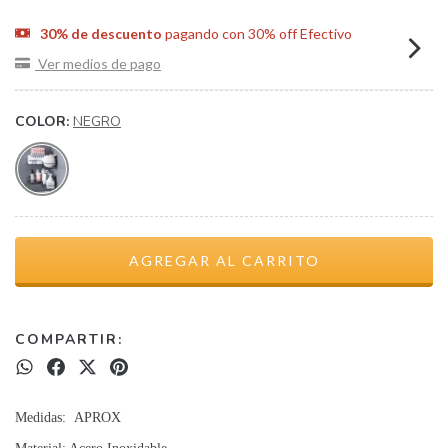
30% de descuento
pagando con 30% off Efectivo
Ver medios de pago
COLOR:
NEGRO
COMPARTIR:
Medidas: APROX