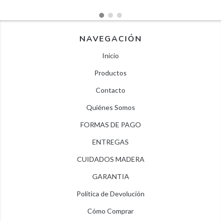
NAVEGACIÓN
Inicio
Productos
Contacto
Quiénes Somos
FORMAS DE PAGO
ENTREGAS
CUIDADOS MADERA
GARANTIA
Política de Devolución
Cómo Comprar