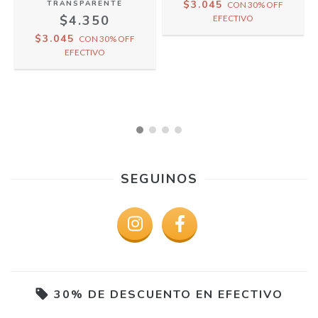
$3.045
TRANSPARENTE
CON
30% OFF
$4.350
EFECTIVO
$3.045
CON
30% OFF
EFECTIVO
SEGUINOS
30% DE DESCUENTO EN EFECTIVO