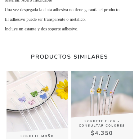
Material: Acero Inoxidable
Una vez despegada la cinta adhesiva no tiene garantía el producto.
El adhesivo puede ser transparente o metálico.
Incluye un estante y dos soporte adhesivo.
PRODUCTOS SIMILARES
SORBETE FLOR -
CONSULTAR COLORES
$4.350
SORBETE MOÑO