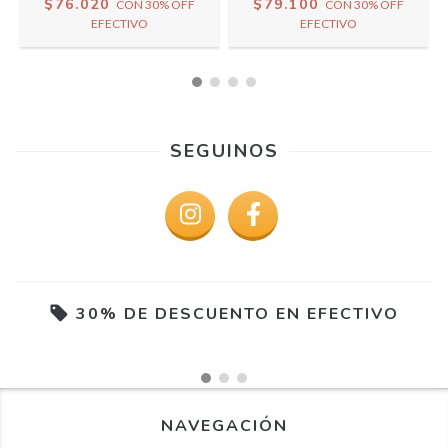
$76.020
$79.100
CON
30% OFF
CON
30% OFF
EFECTIVO
EFECTIVO
SEGUINOS
30% DE DESCUENTO EN EFECTIVO
NAVEGACIÓN