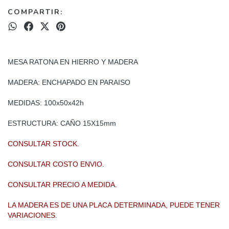
COMPARTIR:
MESA RATONA EN HIERRO Y MADERA
MADERA: ENCHAPADO EN PARAISO
MEDIDAS: 100x50x42h
ESTRUCTURA: CAÑO 15X15mm
CONSULTAR STOCK.
CONSULTAR COSTO ENVIO.
CONSULTAR PRECIO A MEDIDA.
LA MADERA ES DE UNA PLACA
DETERMINADA, PUEDE TENER
VARIACIONES.