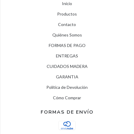
Inicio
Productos
Contacto
Quiénes Somos
FORMAS DE PAGO
ENTREGAS
CUIDADOS MADERA
GARANTIA
Política de Devolución
Cómo Comprar
FORMAS DE ENVÍO