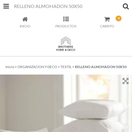
RELLENO ALMOHADON 50X50
0
INICIO
PRODUCTOS
CARRITO
Inicio
>
ORGANIZACION Y DECO
>
TEXTIL
>
RELLENO ALMOHADON 50X50