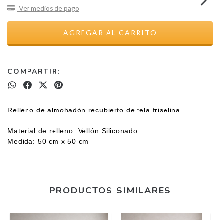
Ver medios de pago
COMPARTIR:
Relleno de almohadón recubierto de tela friselina.
Material de relleno: Vellón Siliconado
Medida: 50 cm x 50 cm
PRODUCTOS SIMILARES