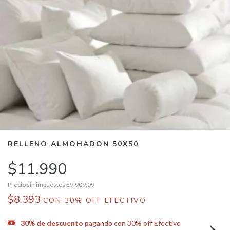
RELLENO ALMOHADON 50X50
$11.990
Precio sin impuestos
$9.909,09
$8.393
CON
30% OFF EFECTIVO
30% de descuento
pagando con 30% off Efectivo