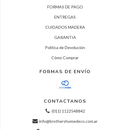
FORMAS DE PAGO
ENTREGAS
CUIDADOS MADERA
GARANTIA
Política de Devolución
Cómo Comprar
FORMAS DE ENVÍO
CONTACTANOS
(011) 1122548842
info@brothershomedeco.com.ar