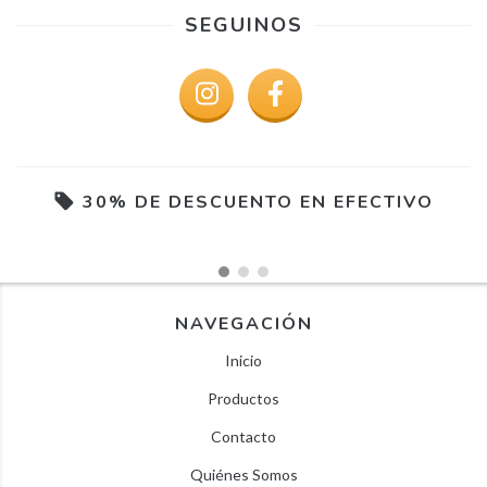
SEGUINOS
30% DE DESCUENTO EN EFECTIVO
NAVEGACIÓN
Inicio
Productos
Contacto
Quiénes Somos