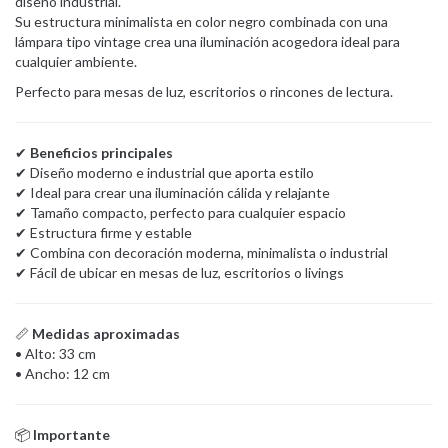
diseño industrial.
Su estructura minimalista en color negro combinada con una
lámpara tipo vintage crea una iluminación acogedora ideal para
cualquier ambiente.
Perfecto para mesas de luz, escritorios o rincones de lectura.
✔
Beneficios principales
✔ Diseño moderno e industrial que aporta estilo
✔ Ideal para crear una iluminación cálida y relajante
✔ Tamaño compacto, perfecto para cualquier espacio
✔ Estructura firme y estable
✔ Combina con decoración moderna, minimalista o industrial
✔ Fácil de ubicar en mesas de luz, escritorios o livings
📏
Medidas aproximadas
• Alto: 33 cm
• Ancho: 12 cm
📦
Importante