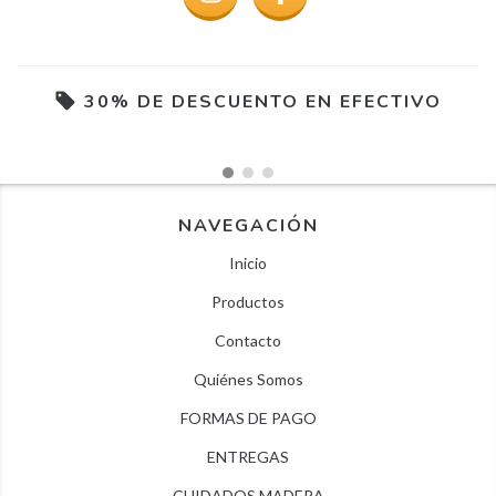
30% DE DESCUENTO EN EFECTIVO
NAVEGACIÓN
Inicio
Productos
Contacto
Quiénes Somos
FORMAS DE PAGO
ENTREGAS
CUIDADOS MADERA