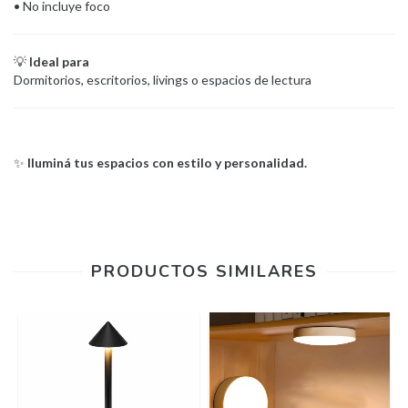
• No incluye foco
💡
Ideal para
Dormitorios, escritorios, livings o espacios de lectura
✨
Iluminá tus espacios con estilo y personalidad.
PRODUCTOS SIMILARES