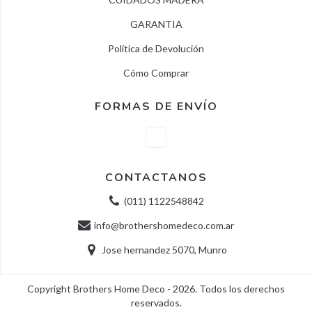
GARANTIA
Política de Devolución
Cómo Comprar
FORMAS DE ENVÍO
CONTACTANOS
(011) 1122548842
info@brothershomedeco.com.ar
Jose hernandez 5070, Munro
Copyright Brothers Home Deco - 2026. Todos los derechos
reservados.