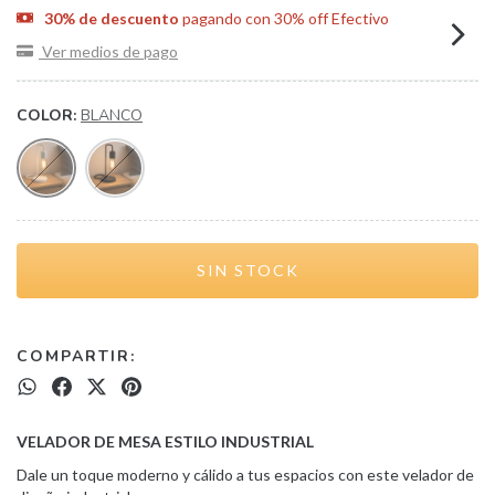
30% de descuento
pagando con 30% off Efectivo
Ver medios de pago
COLOR:
BLANCO
COMPARTIR:
VELADOR DE MESA ESTILO INDUSTRIAL
Dale un toque moderno y cálido a tus espacios con este velador de