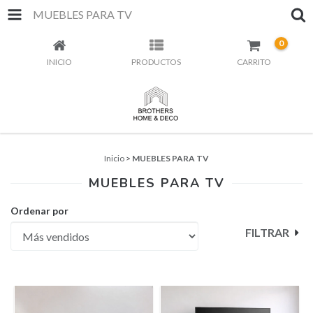
MUEBLES PARA TV
0
INICIO
PRODUCTOS
CARRITO
Inicio
>
MUEBLES PARA TV
MUEBLES PARA TV
Ordenar por
FILTRAR