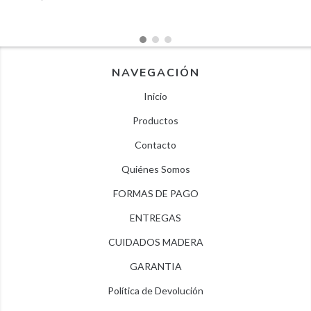
NAVEGACIÓN
Inicio
Productos
Contacto
Quiénes Somos
FORMAS DE PAGO
ENTREGAS
CUIDADOS MADERA
GARANTIA
Política de Devolución