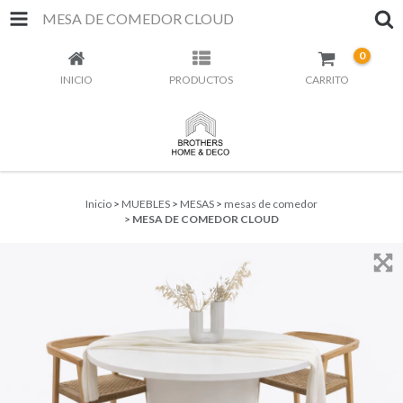
MESA DE COMEDOR CLOUD
0
INICIO
PRODUCTOS
CARRITO
Inicio
>
MUEBLES
>
MESAS
>
mesas de comedor
>
MESA DE COMEDOR CLOUD