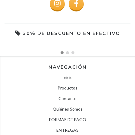
30% DE DESCUENTO EN EFECTIVO
NAVEGACIÓN
Inicio
Productos
Contacto
Quiénes Somos
FORMAS DE PAGO
ENTREGAS