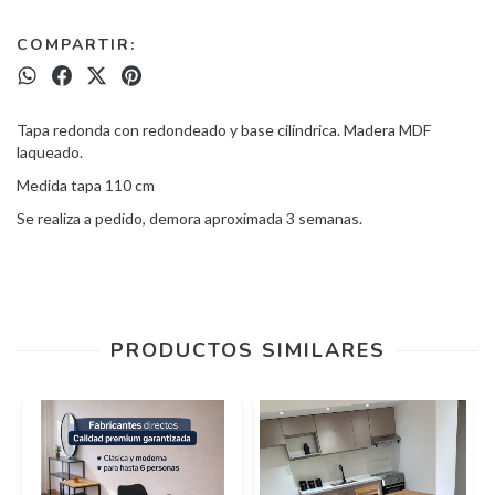
COMPARTIR:
Tapa redonda con redondeado y base cilíndrica. Madera MDF
laqueado.
Medida tapa 110 cm
Se realiza a pedido, demora aproximada 3 semanas.
PRODUCTOS SIMILARES