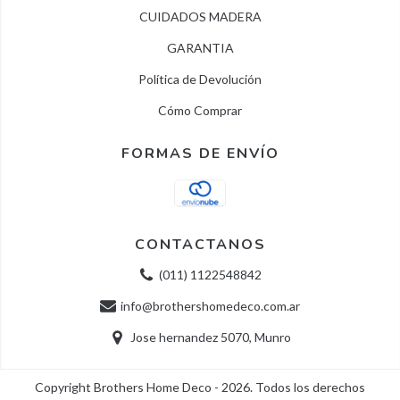
CUIDADOS MADERA
GARANTIA
Política de Devolución
Cómo Comprar
FORMAS DE ENVÍO
CONTACTANOS
(011) 1122548842
info@brothershomedeco.com.ar
Jose hernandez 5070, Munro
Copyright Brothers Home Deco - 2026. Todos los derechos