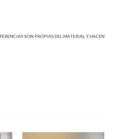
FERENCIAS SON PROPIAS DEL MATERIAL Y HACEN