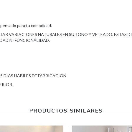
 pensado para tu comodidad.
TAR VARIACIONES NATURALES EN SU TONO Y VETEADO. ESTAS DI
IDAD NI FUNCIONALIDAD.
 DIAS HABILES DE FABRICACIÓN
ERIOR
PRODUCTOS SIMILARES