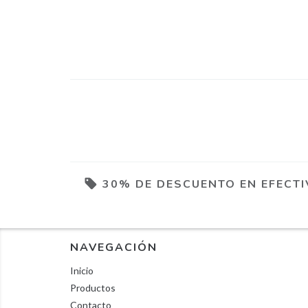
30% DE DESCUENTO EN EFECT
NAVEGACIÓN
Inicio
Productos
Contacto