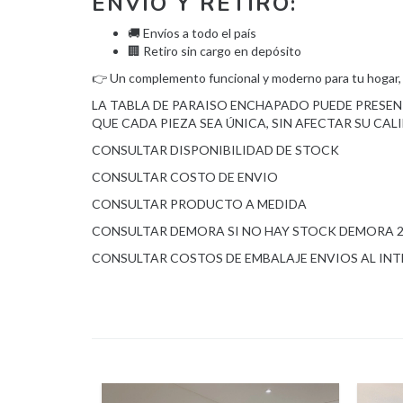
ENVÍO Y RETIRO:
🚚 Envíos a todo el país
🏢 Retiro sin cargo en depósito
👉 Un complemento funcional y moderno para tu hogar,
LA TABLA DE PARAISO ENCHAPADO PUEDE PRESEN
QUE CADA PIEZA SEA ÚNICA, SIN AFECTAR SU CAL
CONSULTAR DISPONIBILIDAD DE STOCK
CONSULTAR COSTO DE ENVIO
CONSULTAR PRODUCTO A MEDIDA
CONSULTAR DEMORA SI NO HAY STOCK DEMORA 25
CONSULTAR COSTOS DE EMBALAJE ENVIOS AL INT