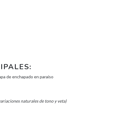
IPALES:
 tapa de enchapado en paraíso
ariaciones naturales de tono y veta)