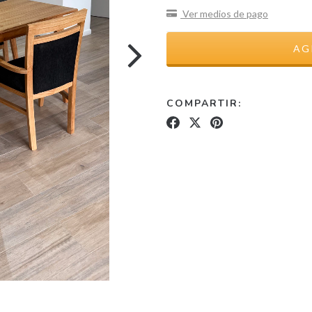
Ver medios de pago
COMPARTIR: