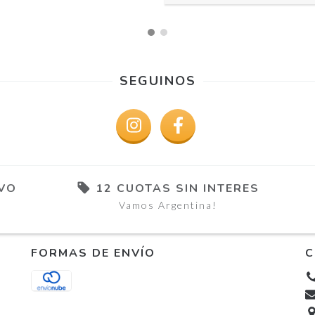
SEGUINOS
IVO
12 CUOTAS SIN INTERES
Vamos Argentina!
FORMAS DE ENVÍO
C