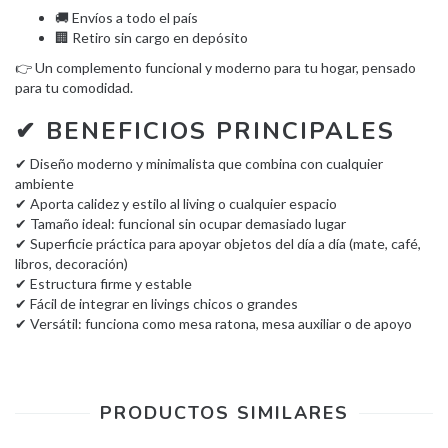
🚚 Envíos a todo el país
🏢 Retiro sin cargo en depósito
👉 Un complemento funcional y moderno para tu hogar, pensado
para tu comodidad.
✔ BENEFICIOS PRINCIPALES
✔ Diseño moderno y minimalista que combina con cualquier
ambiente
✔ Aporta calidez y estilo al living o cualquier espacio
✔ Tamaño ideal: funcional sin ocupar demasiado lugar
✔ Superficie práctica para apoyar objetos del día a día (mate, café,
libros, decoración)
✔ Estructura firme y estable
✔ Fácil de integrar en livings chicos o grandes
✔ Versátil: funciona como mesa ratona, mesa auxiliar o de apoyo
PRODUCTOS SIMILARES