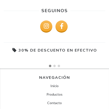
SEGUINOS
30% DE DESCUENTO EN EFECTIVO
NAVEGACIÓN
Inicio
Productos
Contacto