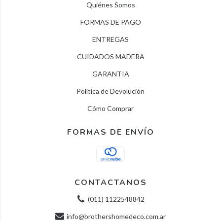
Quiénes Somos
FORMAS DE PAGO
ENTREGAS
CUIDADOS MADERA
GARANTIA
Política de Devolución
Cómo Comprar
FORMAS DE ENVÍO
CONTACTANOS
(011) 1122548842
info@brothershomedeco.com.ar